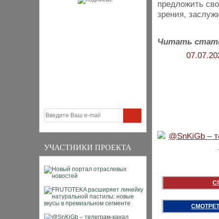
предложить сво
зрения, заслуж
Читать стат
07.07.20
УЧАСТНИКИ ПРОЕКТА
С
СМОТРЕТ