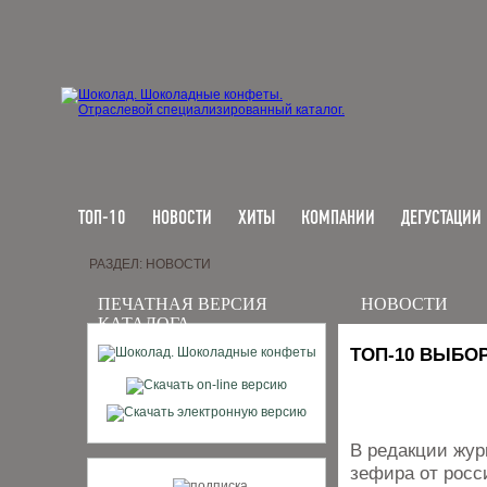
ТОП-10
НОВОСТИ
ХИТЫ
КОМПАНИИ
ДЕГУСТАЦИИ
РАЗДЕЛ: НОВОСТИ
ПЕЧАТНАЯ ВЕРСИЯ
НОВОСТИ
КАТАЛОГА
ТОП-10 ВЫБО
В редакции жур
зефира от росс