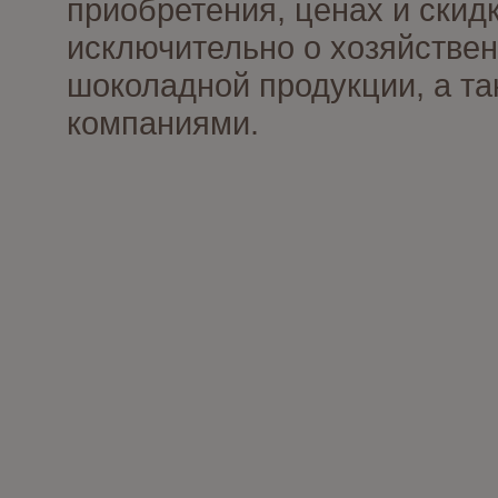
приобретения, ценах и скид
исключительно о хозяйствен
шоколадной продукции, а та
компаниями.