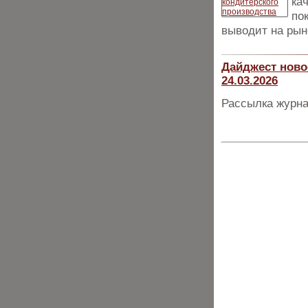
ка
по
выводит на рын
Дайджест ново
24.03.2026
Рассылка журна